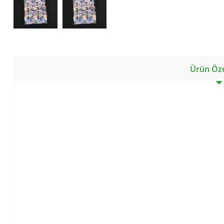
Ürün Özel