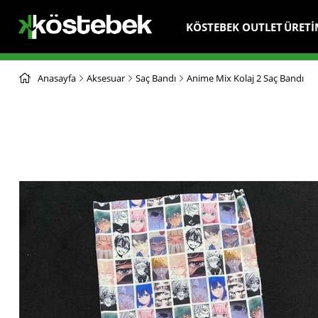
KÖSTEBEK OUTLET
ÜRETİ
Anasayfa
Aksesuar
Saç Bandı
Anime Mix Kolaj 2 Saç Bandı