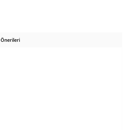
Önerileri